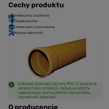
Cechy produktu
Zwiększona szczelność
Szybki montaż
Uniwersalne zastosowanie
Wysoka odporność
Łatwość montażu tej rury PVC-U znacznie
skraca czas instalacji i redukuje koszty,
zapewniając jednocześnie niezawodną
szczelność połączeń.
O producencie