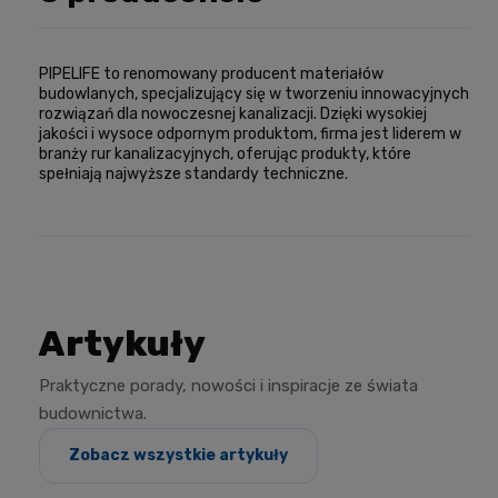
PIPELIFE to renomowany producent materiałów
budowlanych, specjalizujący się w tworzeniu innowacyjnych
rozwiązań dla nowoczesnej kanalizacji. Dzięki wysokiej
jakości i wysoce odpornym produktom, firma jest liderem w
branży rur kanalizacyjnych, oferując produkty, które
spełniają najwyższe standardy techniczne.
Artykuły
Praktyczne porady, nowości i inspiracje ze świata
budownictwa.
Zobacz wszystkie artykuły