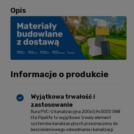
Opis
Informacje o produkcie
Wyjątkowa trwałość i
zastosowanie
Rura PVC-U kanalizacyjna 200x5,9x3000 SN8
lita Pipelife to wyjątkowo trwały element
systemów kanalizacyjnych przeznaczony do
bezciśnieniowego odwadniania i kanalizacji