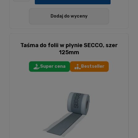
Dodaj do wyceny
Taśma do folii w płynie SECCO, szer
125mm
Super cena
Bestseller