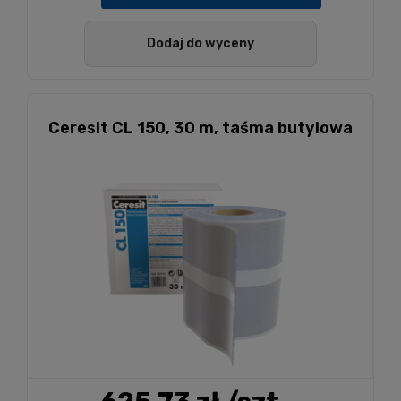
Dodaj do wyceny
Ceresit CL 150, 30 m, taśma butylowa