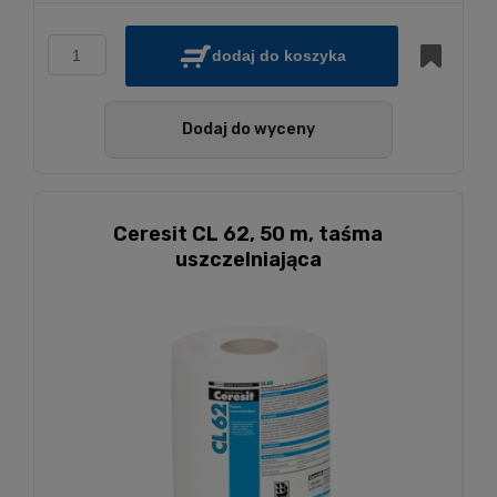
dodaj do koszyka
Dodaj do wyceny
Ceresit CL 62, 50 m, taśma
uszczelniająca