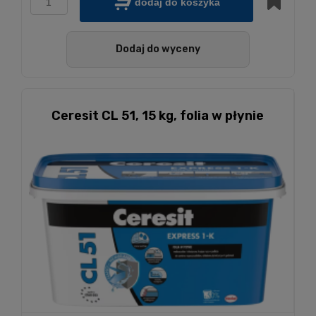
dodaj do koszyka
Dodaj do wyceny
Ceresit CL 51, 15 kg, folia w płynie