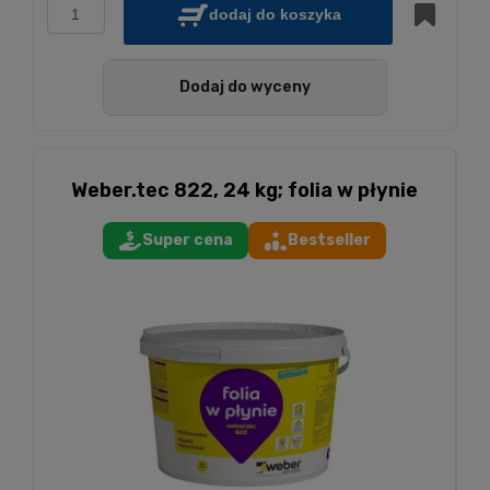
dodaj do koszyka
Dodaj do wyceny
Weber.tec 822, 24 kg; folia w płynie
Super cena
Bestseller