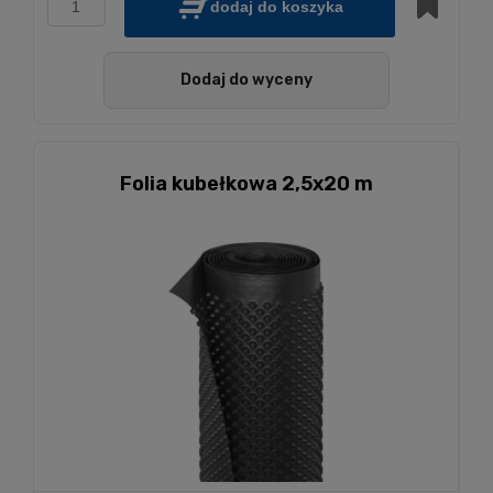
dodaj do koszyka
Dodaj do wyceny
Folia kubełkowa 2,5x20 m