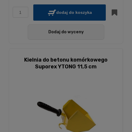
dodaj do koszyka
Dodaj do wyceny
Kielnia do betonu komórkowego
Suporex YTONG 11,5 cm