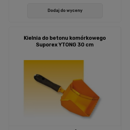
Dodaj do wyceny
Kielnia do betonu komórkowego
Suporex YTONG 30 cm