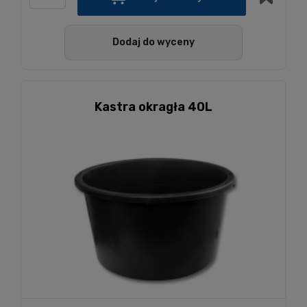
Dodaj do wyceny
Kastra okragła 40L