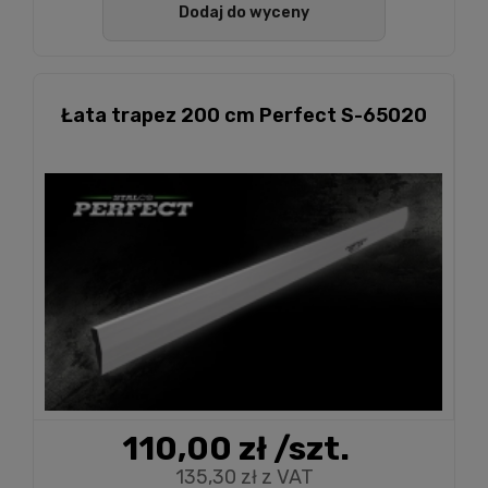
Dodaj do wyceny
Łata trapez 200 cm Perfect S-65020
110,00 zł
/szt.
135,30 zł z VAT