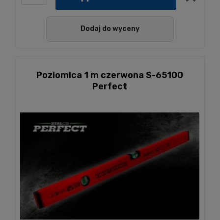
Dodaj do wyceny
Poziomica 1 m czerwona S-65100
Perfect