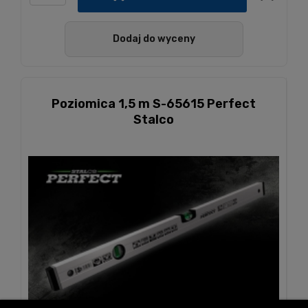
Dodaj do wyceny
Poziomica 1,5 m S-65615 Perfect
Stalco