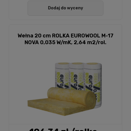
Dodaj do wyceny
Wełna 20 cm ROLKA EUROWOOL M-17
NOVA 0,035 W/mK, 2,64 m2/rol.