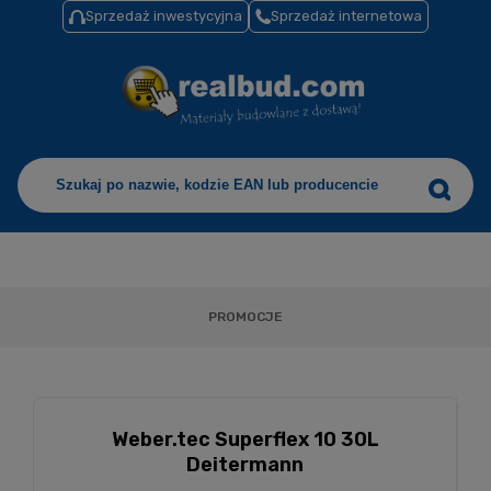
Sprzedaż inwestycyjna
Sprzedaż internetowa
PROMOCJE
Weber.tec Superflex 10 30L
Deitermann