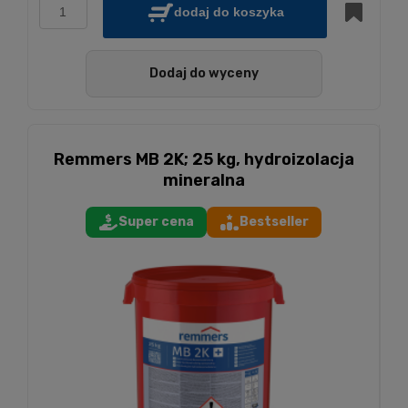
dodaj do koszyka
Dodaj do wyceny
Remmers MB 2K; 25 kg, hydroizolacja
mineralna
Super cena
Bestseller