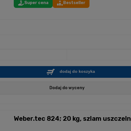
Super cena
Bestseller
dodaj do koszyka
Dodaj do wyceny
Weber.tec 824; 20 kg, szlam uszczeln