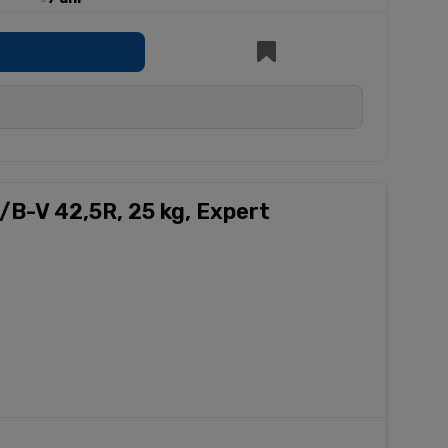
/B-V 42,5R, 25 kg, Expert