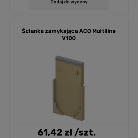
Dodaj do wyceny
Ścianka zamykająca ACO Multiline
V100
61,42 zł
/szt.