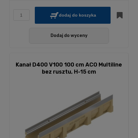
dodaj do koszyka
Dodaj do wyceny
Kanał D400 V100 100 cm ACO Multiline
bez rusztu, H-15 cm