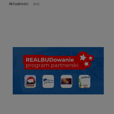
Aktualności
(64)