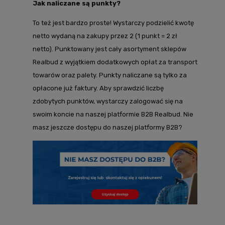
Jak naliczane są punkty?
To też jest bardzo proste! Wystarczy podzielić kwotę
netto wydaną na zakupy przez 2 (1 punkt = 2 zł
netto). Punktowany jest cały asortyment sklepów
Realbud z wyjątkiem dodatkowych opłat za transport
towarów oraz palety. Punkty naliczane są tylko za
opłacone już faktury. Aby sprawdzić liczbę
zdobytych punktów, wystarczy zalogować się na
swoim koncie na naszej platformie B2B Realbud. Nie
masz jeszcze dostępu do naszej platformy B2B?