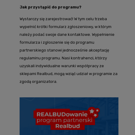
Jak przystąpić do programu?
Wystarczy się zarejestrować! W tym celu trzeba
wypełnić krótki formularz zgłoszeniowy, w którym
należy podać swoje dane kontaktowe. Wypełnienie
formularza i zgłoszenie się do programu
partnerskiego stanowi jednocześnie akceptację
regulaminu programu. Nasi kontrahenci, którzy
uzyskali indywidualne warunki współpracy ze
sklepami Realbud, mogą wziąć udział w programie za
zgodą organizatora.