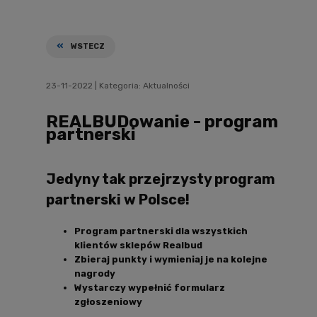
WSTECZ
23-11-2022
| Kategoria:
Aktualności
REALBUDowanie - program
partnerski
Jedyny tak przejrzysty program
partnerski w Polsce!
Program partnerski dla wszystkich
klientów sklepów Realbud
Zbieraj punkty i wymieniaj je na kolejne
nagrody
Wystarczy wypełnić formularz
zgłoszeniowy