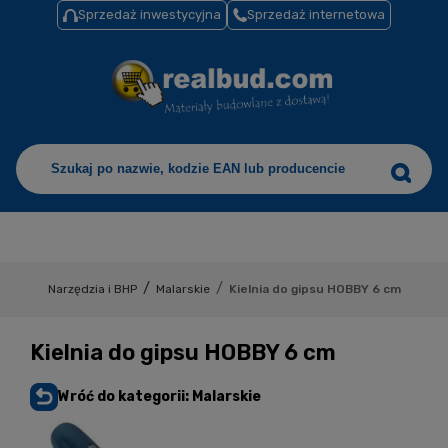
Sprzedaż inwestycyjna
Sprzedaż internetowa
/
/
Narzędzia i BHP
Malarskie
Kielnia do gipsu HOBBY 6 cm
Kielnia do gipsu HOBBY 6 cm
Wróć do kategorii: Malarskie