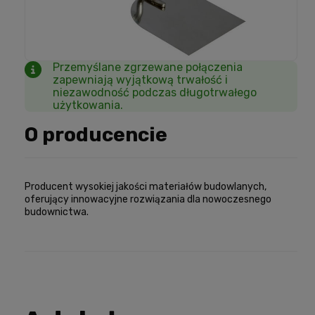
Przemyślane zgrzewane połączenia
zapewniają wyjątkową trwałość i
niezawodność podczas długotrwałego
użytkowania.
O producencie
Producent wysokiej jakości materiałów budowlanych,
oferujący innowacyjne rozwiązania dla nowoczesnego
budownictwa.