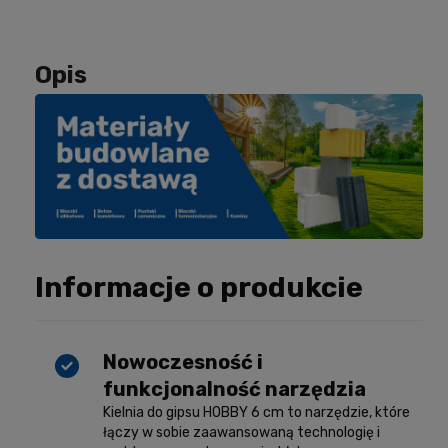
Opis
Informacje o produkcie
Nowoczesność i
funkcjonalność narzędzia
Kielnia do gipsu HOBBY 6 cm to narzędzie, które
łączy w sobie zaawansowaną technologię i