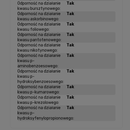
Odporność na działanie
Tak
kwasu bursztynowego:
Odporność na działanie
Tak
kwasu askorbinowego:
Odporność na działanie
Tak
kwasu foliowego:
Odporność na działanie
Tak
kwasu pantotenowego:
Odporność na działanie
Tak
kwasu nikotynowego:
Odporność na działanie
Tak
kwasu p-
aminobenzoesowego:
Odporność na działanie
Tak
kwasu p-
hydroksybenzoesowego:
Odporność na działanie
Tak
kwasu p-kumarowego:
Odporność na działanie
Tak
kwasu p-krezolowego:
Odporność na działanie
Tak
kwasu p-
hydroksyfenylopropionowego: