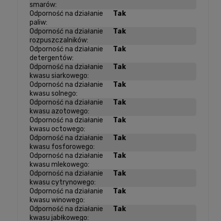
smarów:
Odporność na działanie
Tak
paliw:
Odporność na działanie
Tak
rozpuszczalników:
Odporność na działanie
Tak
detergentów:
Odporność na działanie
Tak
kwasu siarkowego:
Odporność na działanie
Tak
kwasu solnego:
Odporność na działanie
Tak
kwasu azotowego:
Odporność na działanie
Tak
kwasu octowego:
Odporność na działanie
Tak
kwasu fosforowego:
Odporność na działanie
Tak
kwasu mlekowego:
Odporność na działanie
Tak
kwasu cytrynowego:
Odporność na działanie
Tak
kwasu winowego:
Odporność na działanie
Tak
kwasu jabłkowego: