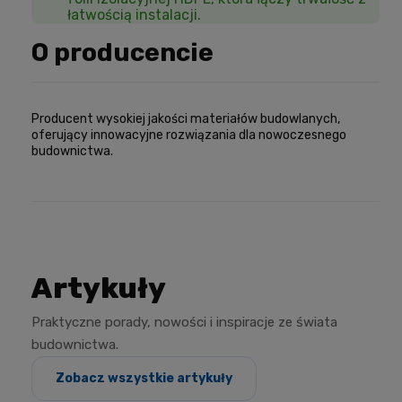
łatwością instalacji.
O producencie
Producent wysokiej jakości materiałów budowlanych,
oferujący innowacyjne rozwiązania dla nowoczesnego
budownictwa.
Artykuły
Praktyczne porady, nowości i inspiracje ze świata
budownictwa.
Zobacz wszystkie artykuły