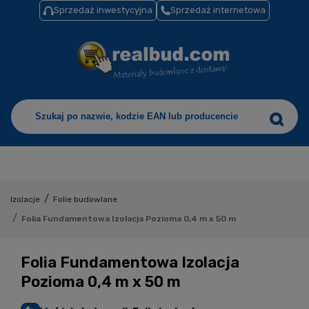
Sprzedaż inwestycyjna
Sprzedaż internetowa
/
Izolacje
Folie budowlane
/
Folia Fundamentowa Izolacja Pozioma 0,4 m x 50 m
Folia Fundamentowa Izolacja
Pozioma 0,4 m x 50 m