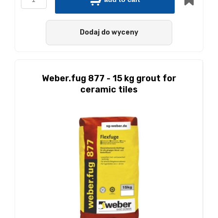
Dodaj do wyceny
Weber.fug 877 - 15 kg grout for
ceramic tiles