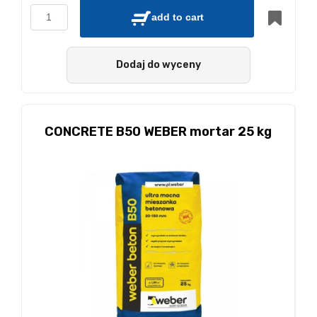
add to cart
Dodaj do wyceny
CONCRETE B50 WEBER mortar 25 kg