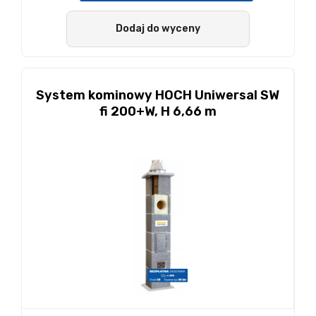
Dodaj do wyceny
System kominowy HOCH Uniwersal SW
fi 200+W, H 6,66 m