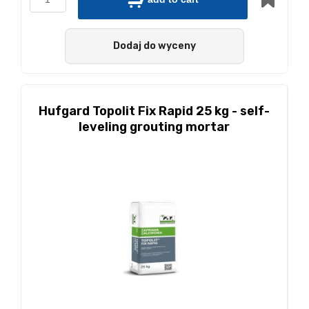
Dodaj do wyceny
Hufgard Topolit Fix Rapid 25 kg - self-
leveling grouting mortar