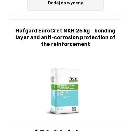
Dodaj do wyceny
Hufgard EuroCret MKH 25 kg - bonding
layer and anti-corrosion protection of
the reinforcement