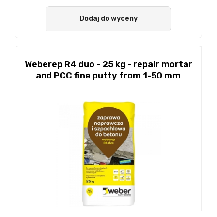
Dodaj do wyceny
Weberep R4 duo - 25 kg - repair mortar
and PCC fine putty from 1-50 mm