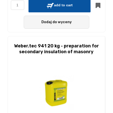
add to cart
Dodaj do wyceny
Weber.tec 941 20 kg - preparation for
secondary insulation of masonry