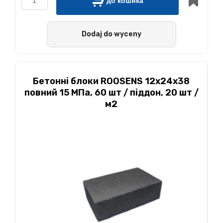
до кошика
Dodaj do wyceny
Бетонні блоки ROOSENS 12x24x38
повний 15 МПа, 60 шт / піддон, 20 шт /
м2