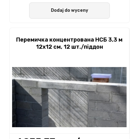
Dodaj do wyceny
Перемичка концентрована НСБ 3,3 м
12х12 см, 12 шт./піддон