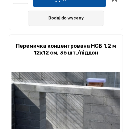
Dodaj do wyceny
Перемичка концентрована НСБ 1,2 м
12х12 см, 36 шт./піддон