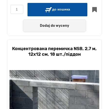
до кошика
Dodaj do wyceny
Концентрована перемичка NSB, 2,7 м,
12x12 см, 18 шт./піддон