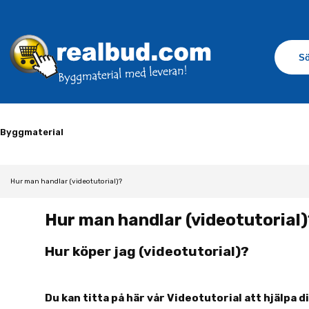
Byggmaterial
Hur man handlar (videotutorial)?
Hur man handlar (videotutorial)
Hur köper jag (videotutorial)?
Du kan titta på här vår Videotutorial att hjälpa 