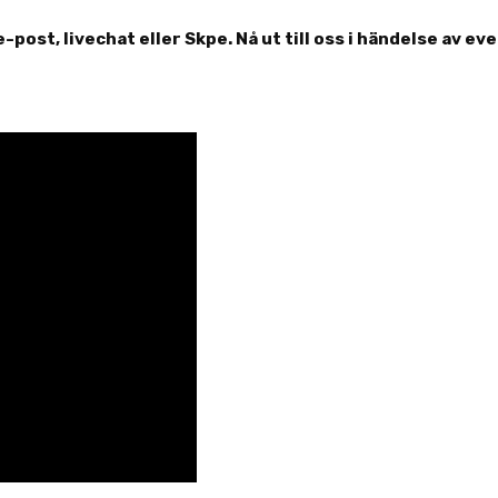
e-post, livechat eller Skpe. Nå ut till oss i händelse av eve