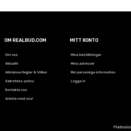
OM REALBUD.COM
MITT KONTO
Om oss
Mina beställningar
Aktuellt
Mina adresser
Allmänna Regler & Villkor
Min personliga information
Sekretess-policy
Logga in
Kontakta oss
Arbeta med oss!
Płatności