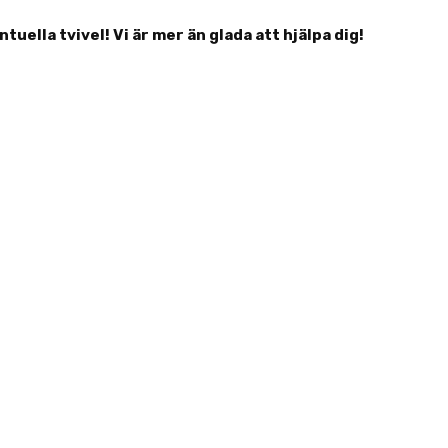
ntuella tvivel! Vi är mer än glada att hjälpa dig!