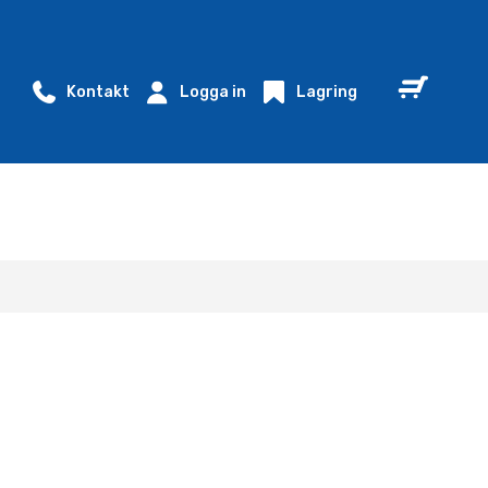
Kontakt
Logga in
Lagring