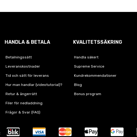
HANDLA & BETALA
KVALITETSSÄKRING
Betalningssätt
Handla säkert
Leveranskostnader
Supreme Service
Tid och sätt för leverans
Kundrekommendationer
Hur man handlar (videotutorial)?
Blog
Retur & ångerrätt
Bonus program
Filer för nedladdning
Frågor & Svar (FAQ)
: