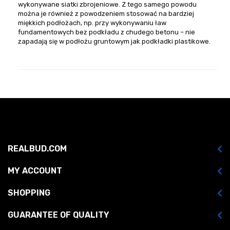
wykonywane siatki zbrojeniowe. Z tego samego powodu
można je również z powodzeniem stosować na bardziej
miękkich podłożach, np. przy wykonywaniu ław
fundamentowych bez podkładu z chudego betonu – nie
zapadają się w podłożu gruntowym jak podkładki plastikowe.
REALBUD.COM
MY ACCOUNT
SHOPPING
GUARANTEE OF QUALITY